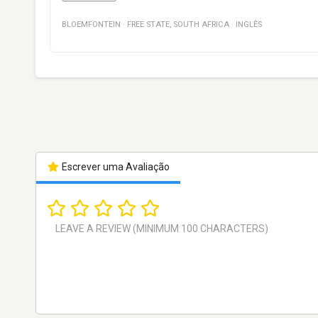
BLOEMFONTEIN
·
FREE STATE
,
SOUTH AFRICA
·
INGLÊS
Escrever uma Avaliação