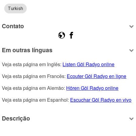
Turkish
Contato
Em outras línguas
Veja esta página em Inglês: 
Listen Göl Radyo online
Veja esta página em Francês: 
Ecouter Göl Radyo en ligne
Veja esta página em Alemão: 
Hören Göl Radyo online
Veja esta página em Espanhol: 
Escuchar Göl Radyo en vivo
Descrição