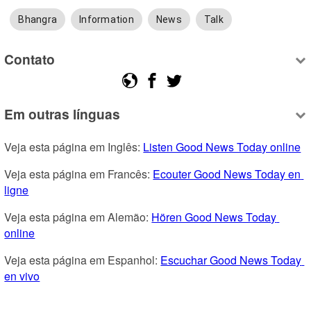
Bhangra
Information
News
Talk
Contato
Em outras línguas
Veja esta página em Inglês: 
Listen Good News Today online
Veja esta página em Francês: 
Ecouter Good News Today en 
ligne
Veja esta página em Alemão: 
Hören Good News Today 
online
Veja esta página em Espanhol: 
Escuchar Good News Today 
en vivo