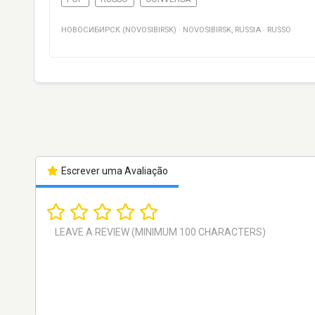
НОВОСИБИРСК (NOVOSIBIRSK)
·
NOVOSIBIRSK
,
RUSSIA
·
RUSSO
Escrever uma Avaliação