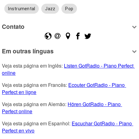
Instrumental
Jazz
Pop
Contato
Em outras línguas
Veja esta página em Inglês: 
Listen GotRadio - Piano Perfect 
online
Veja esta página em Francês: 
Ecouter GotRadio - Piano 
Perfect en ligne
Veja esta página em Alemão: 
Hören GotRadio - Piano 
Perfect online
Veja esta página em Espanhol: 
Escuchar GotRadio - Piano 
Perfect en vivo