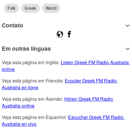
Folk
Greek
World
Contato
Em outras línguas
Veja esta página em Inglês: 
Listen Greek FM Radio Australia 
online
Veja esta página em Francês: 
Ecouter Greek FM Radio 
Australia en ligne
Veja esta página em Alemão: 
Hören Greek FM Radio 
Australia online
Veja esta página em Espanhol: 
Escuchar Greek FM Radio 
Australia en vivo