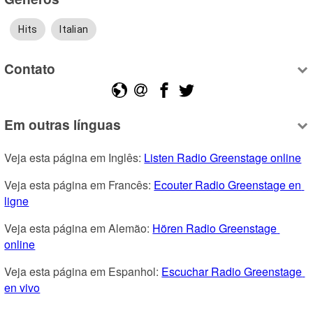
Hits
Italian
Contato
Em outras línguas
Veja esta página em Inglês: 
Listen Radio Greenstage online
Veja esta página em Francês: 
Ecouter Radio Greenstage en 
ligne
Veja esta página em Alemão: 
Hören Radio Greenstage 
online
Veja esta página em Espanhol: 
Escuchar Radio Greenstage 
en vivo