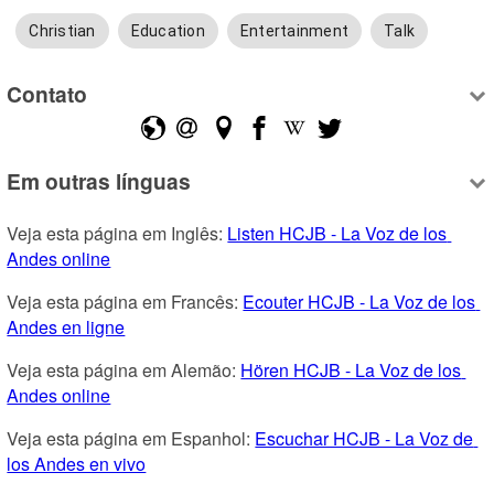
Christian
Education
Entertainment
Talk
Contato
Em outras línguas
Veja esta página em Inglês: 
Listen HCJB - La Voz de los 
Andes online
Veja esta página em Francês: 
Ecouter HCJB - La Voz de los 
Andes en ligne
Veja esta página em Alemão: 
Hören HCJB - La Voz de los 
Andes online
Veja esta página em Espanhol: 
Escuchar HCJB - La Voz de 
los Andes en vivo