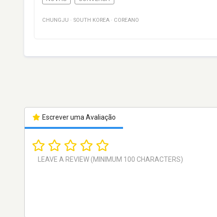
CHUNGJU
·
SOUTH KOREA
·
COREANO
Escrever uma Avaliação