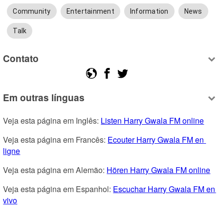
Community
Entertainment
Information
News
Talk
Contato
Em outras línguas
Veja esta página em Inglês: 
Listen Harry Gwala FM online
Veja esta página em Francês: 
Ecouter Harry Gwala FM en 
ligne
Veja esta página em Alemão: 
Hören Harry Gwala FM online
Veja esta página em Espanhol: 
Escuchar Harry Gwala FM en 
vivo