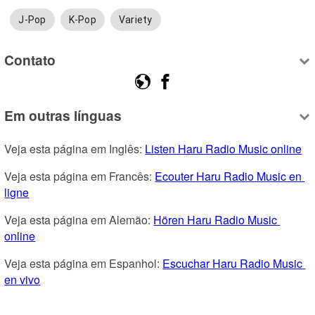
J-Pop
K-Pop
Variety
Contato
Em outras línguas
Veja esta página em Inglês: 
Listen Haru Radio Music online
Veja esta página em Francês: 
Ecouter Haru Radio Music en 
ligne
Veja esta página em Alemão: 
Hören Haru Radio Music 
online
Veja esta página em Espanhol: 
Escuchar Haru Radio Music 
en vivo