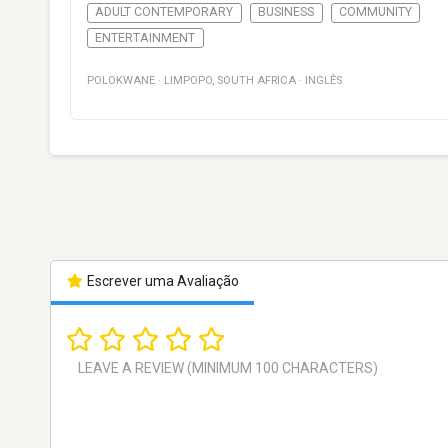
ADULT CONTEMPORARY
BUSINESS
COMMUNITY
ENTERTAINMENT
POLOKWANE
·
LIMPOPO
,
SOUTH AFRICA
·
INGLÊS
Escrever uma Avaliação