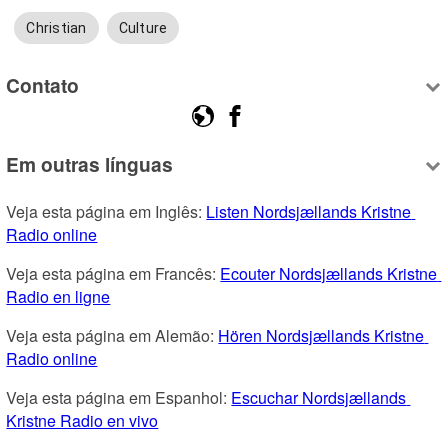
Christian
Culture
Contato
Em outras línguas
Veja esta página em Inglês: 
Listen Nordsjællands Kristne 
Radio online
Veja esta página em Francês: 
Ecouter Nordsjællands Kristne 
Radio en ligne
Veja esta página em Alemão: 
Hören Nordsjællands Kristne 
Radio online
Veja esta página em Espanhol: 
Escuchar Nordsjællands 
Kristne Radio en vivo