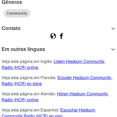
Gêneros
Community
Contato
Em outras línguas
Veja esta página em Inglês: 
Listen Hepburn Community 
Radio (HCR) online
Veja esta página em Francês: 
Ecouter Hepburn Community 
Radio (HCR) en ligne
Veja esta página em Alemão: 
Hören Hepburn Community 
Radio (HCR) online
Veja esta página em Espanhol: 
Escuchar Hepburn 
Community Radio (HCR) en vivo