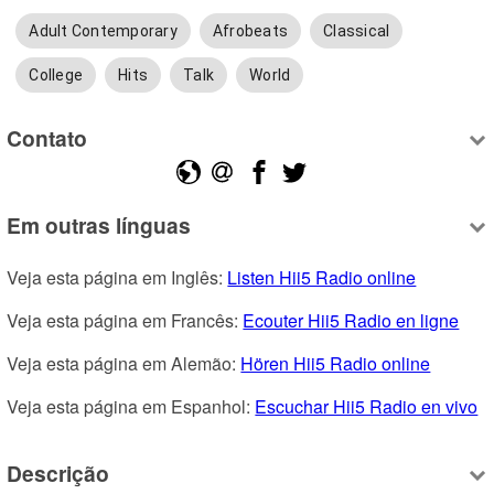
Adult Contemporary
Afrobeats
Classical
College
Hits
Talk
World
Contato
Em outras línguas
Veja esta página em Inglês: 
Listen Hii5 Radio online
Veja esta página em Francês: 
Ecouter Hii5 Radio en ligne
Veja esta página em Alemão: 
Hören Hii5 Radio online
Veja esta página em Espanhol: 
Escuchar Hii5 Radio en vivo
Descrição