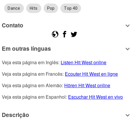
Dance
Hits
Pop
Top 40
Contato
Em outras línguas
Veja esta página em Inglês: 
Listen Hit West online
Veja esta página em Francês: 
Ecouter Hit West en ligne
Veja esta página em Alemão: 
Hören Hit West online
Veja esta página em Espanhol: 
Escuchar Hit West en vivo
Descrição