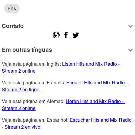
Hits
Contato
Em outras línguas
Veja esta página em Inglês: 
Listen Hits and Mix Radio - 
Stream 2 online
Veja esta página em Francês: 
Ecouter Hits and Mix Radio - 
Stream 2 en ligne
Veja esta página em Alemão: 
Hören Hits and Mix Radio - 
Stream 2 online
Veja esta página em Espanhol: 
Escuchar Hits and Mix Radio 
- Stream 2 en vivo