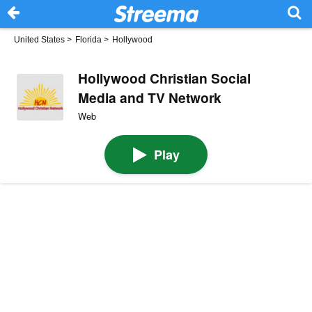
United States
>
Florida
>
Hollywood
Hollywood Christian Social
Media and TV Network
Web
Play