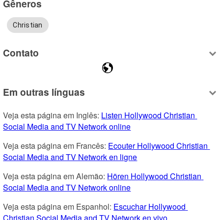
Gêneros
Christian
Contato
Em outras línguas
Veja esta página em Inglês: 
Listen Hollywood Christian 
Social Media and TV Network online
Veja esta página em Francês: 
Ecouter Hollywood Christian 
Social Media and TV Network en ligne
Veja esta página em Alemão: 
Hören Hollywood Christian 
Social Media and TV Network online
Veja esta página em Espanhol: 
Escuchar Hollywood 
Christian Social Media and TV Network en vivo