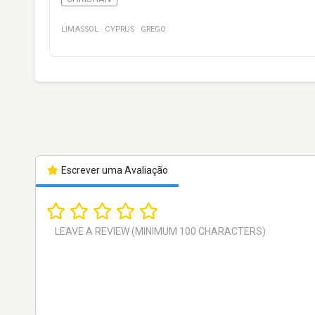
LIMASSOL
·
CYPRUS
·
GREGO
Escrever uma Avaliação