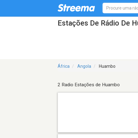
Estações De Rádio De 
África
Angola
Huambo
2 Radio Estações de Huambo