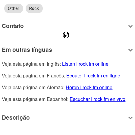
Other
Rock
Contato
Em outras línguas
Veja esta página em Inglês: 
Listen I rock fm online
Veja esta página em Francês: 
Ecouter I rock fm en ligne
Veja esta página em Alemão: 
Hören I rock fm online
Veja esta página em Espanhol: 
Escuchar I rock fm en vivo
Descrição