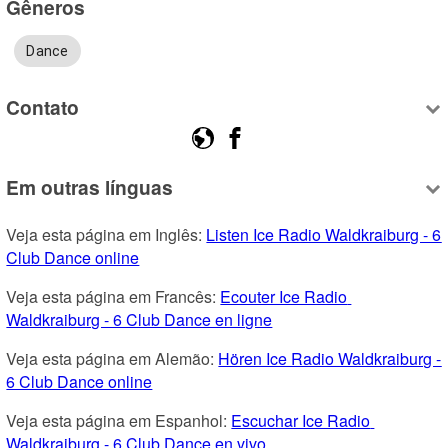
Gêneros
Dance
Contato
Em outras línguas
Veja esta página em Inglês: 
Listen Ice Radio Waldkraiburg - 6 
Club Dance online
Veja esta página em Francês: 
Ecouter Ice Radio 
Waldkraiburg - 6 Club Dance en ligne
Veja esta página em Alemão: 
Hören Ice Radio Waldkraiburg - 
6 Club Dance online
Veja esta página em Espanhol: 
Escuchar Ice Radio 
Waldkraiburg - 6 Club Dance en vivo