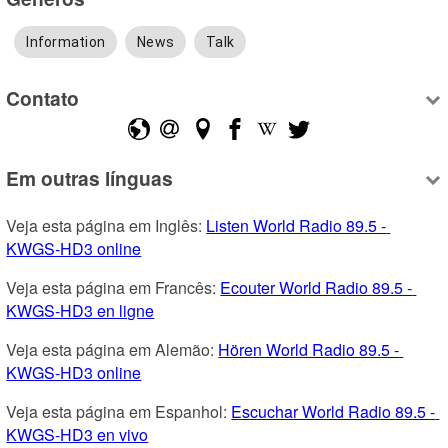
Information
News
Talk
Contato
Em outras línguas
Veja esta página em Inglês: 
Listen World Radio 89.5 - 
KWGS-HD3 online
Veja esta página em Francês: 
Ecouter World Radio 89.5 - 
KWGS-HD3 en ligne
Veja esta página em Alemão: 
Hören World Radio 89.5 - 
KWGS-HD3 online
Veja esta página em Espanhol: 
Escuchar World Radio 89.5 - 
KWGS-HD3 en vivo