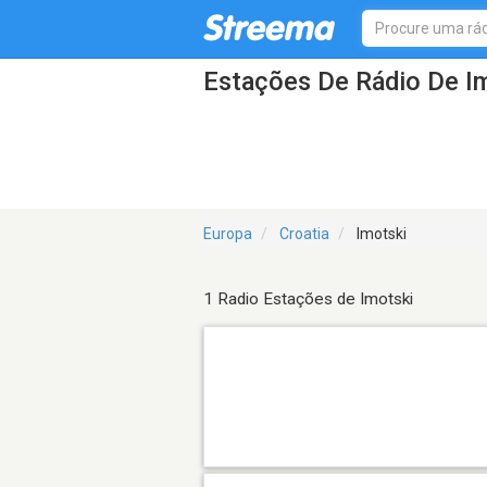
Estações De Rádio De I
Europa
Croatia
Imotski
1 Radio Estações de Imotski