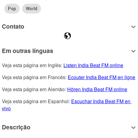
Pop
World
Contato
Em outras línguas
Veja esta página em Inglês: 
Listen India Beat FM online
Veja esta página em Francês: 
Ecouter India Beat FM en ligne
Veja esta página em Alemão: 
Hören India Beat FM online
Veja esta página em Espanhol: 
Escuchar India Beat FM en 
vivo
Descrição