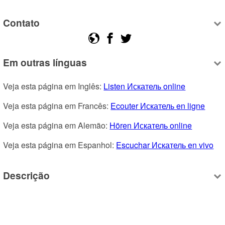
Contato
Em outras línguas
Veja esta página em Inglês: 
Listen Искатель online
Veja esta página em Francês: 
Ecouter Искатель en ligne
Veja esta página em Alemão: 
Hören Искатель online
Veja esta página em Espanhol: 
Escuchar Искатель en vivo
Descrição