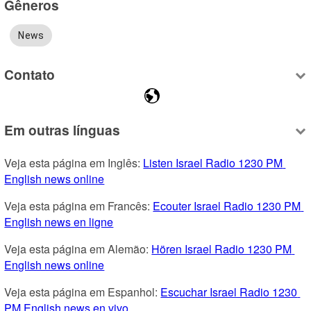
Gêneros
News
Contato
Em outras línguas
Veja esta página em Inglês: 
Listen Israel Radio 1230 PM 
English news online
Veja esta página em Francês: 
Ecouter Israel Radio 1230 PM 
English news en ligne
Veja esta página em Alemão: 
Hören Israel Radio 1230 PM 
English news online
Veja esta página em Espanhol: 
Escuchar Israel Radio 1230 
PM English news en vivo