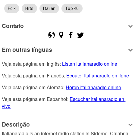
Folk
Hits
Italian
Top 40
Contato
Em outras línguas
Veja esta página em Inglês: 
Listen Italianaradio online
Veja esta página em Francês: 
Ecouter Italianaradio en ligne
Veja esta página em Alemão: 
Hören Italianaradio online
Veja esta página em Espanhol: 
Escuchar Italianaradio en 
vivo
Descrição
Italianaradio is an internet radio station in Siderno, Calabria, 