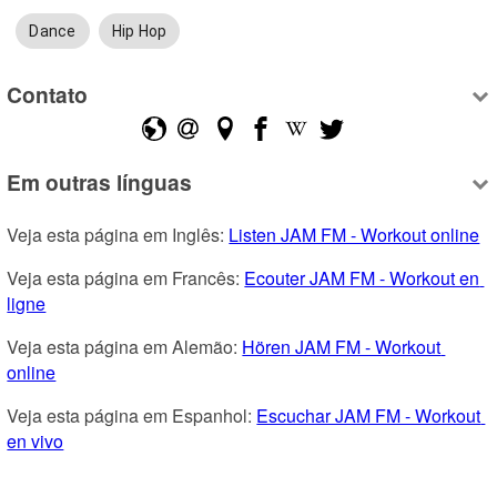
Dance
Hip Hop
Contato
Em outras línguas
Veja esta página em Inglês: 
Listen JAM FM - Workout online
Veja esta página em Francês: 
Ecouter JAM FM - Workout en 
ligne
Veja esta página em Alemão: 
Hören JAM FM - Workout 
online
Veja esta página em Espanhol: 
Escuchar JAM FM - Workout 
en vivo