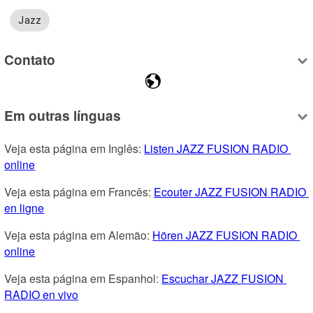
Jazz
Contato
Em outras línguas
Veja esta página em Inglês: 
Listen JAZZ FUSION RADIO 
online
Veja esta página em Francês: 
Ecouter JAZZ FUSION RADIO 
en ligne
Veja esta página em Alemão: 
Hören JAZZ FUSION RADIO 
online
Veja esta página em Espanhol: 
Escuchar JAZZ FUSION 
RADIO en vivo