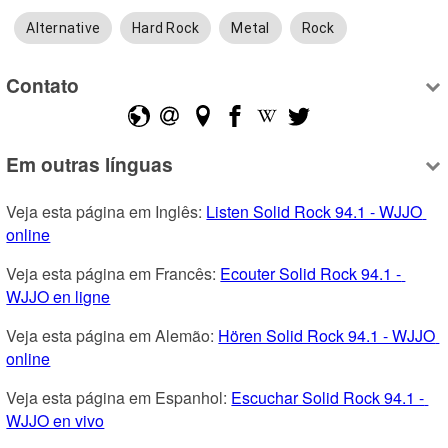
Alternative
Hard Rock
Metal
Rock
Contato
Em outras línguas
Veja esta página em Inglês: 
Listen Solid Rock 94.1 - WJJO 
online
Veja esta página em Francês: 
Ecouter Solid Rock 94.1 - 
WJJO en ligne
Veja esta página em Alemão: 
Hören Solid Rock 94.1 - WJJO 
online
Veja esta página em Espanhol: 
Escuchar Solid Rock 94.1 - 
WJJO en vivo