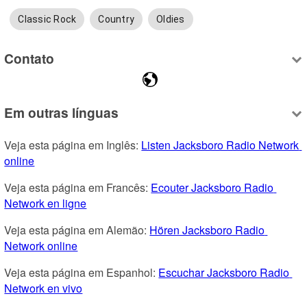
Classic Rock
Country
Oldies
Contato
Em outras línguas
Veja esta página em Inglês: 
Listen Jacksboro Radio Network 
online
Veja esta página em Francês: 
Ecouter Jacksboro Radio 
Network en ligne
Veja esta página em Alemão: 
Hören Jacksboro Radio 
Network online
Veja esta página em Espanhol: 
Escuchar Jacksboro Radio 
Network en vivo