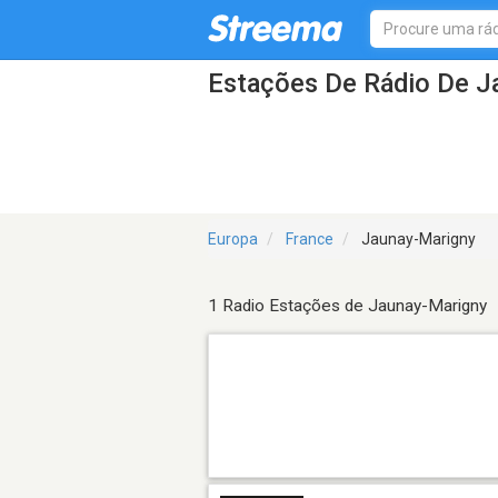
Estações De Rádio De J
Europa
France
Jaunay-Marigny
1 Radio Estações de Jaunay-Marigny