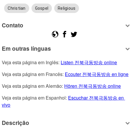
Christian
Gospel
Religious
Contato
Em outras línguas
Veja esta página em Inglês: 
Listen 전북극동방송 online
Veja esta página em Francês: 
Ecouter 전북극동방송 en ligne
Veja esta página em Alemão: 
Hören 전북극동방송 online
Veja esta página em Espanhol: 
Escuchar 전북극동방송 en 
vivo
Descrição