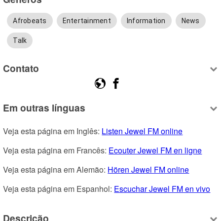
Afrobeats
Entertainment
Information
News
Talk
Contato
Em outras línguas
Veja esta página em Inglês: 
Listen Jewel FM online
Veja esta página em Francês: 
Ecouter Jewel FM en ligne
Veja esta página em Alemão: 
Hören Jewel FM online
Veja esta página em Espanhol: 
Escuchar Jewel FM en vivo
Descrição