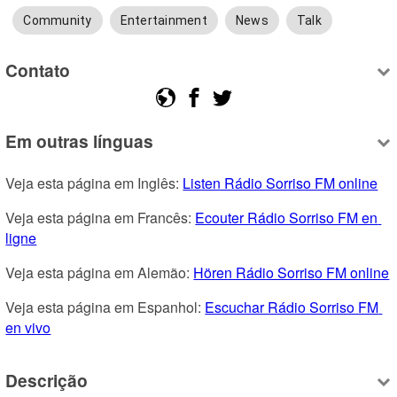
Community
Entertainment
News
Talk
Contato
Em outras línguas
Veja esta página em Inglês: 
Listen Rádio Sorriso FM online
Veja esta página em Francês: 
Ecouter Rádio Sorriso FM en 
ligne
Veja esta página em Alemão: 
Hören Rádio Sorriso FM online
Veja esta página em Espanhol: 
Escuchar Rádio Sorriso FM 
en vivo
Descrição