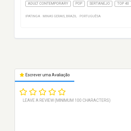
ADULT CONTEMPORARY
POP
SERTANEJO
TOP 40
IPATINGA
·
MINAS GERAIS
,
BRAZIL
·
PORTUGUÊSA
Escrever uma Avaliação