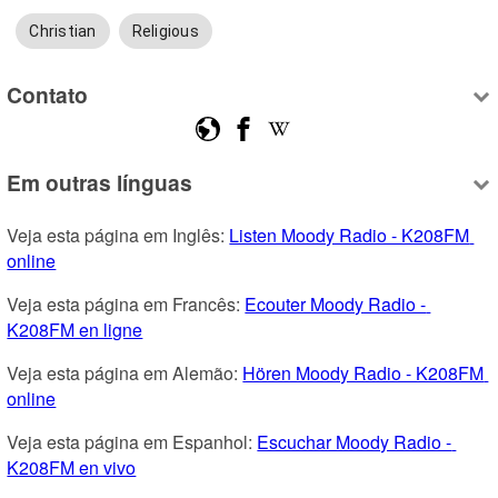
Christian
Religious
Contato
Em outras línguas
Veja esta página em Inglês: 
Listen Moody Radio - K208FM 
online
Veja esta página em Francês: 
Ecouter Moody Radio - 
K208FM en ligne
Veja esta página em Alemão: 
Hören Moody Radio - K208FM 
online
Veja esta página em Espanhol: 
Escuchar Moody Radio - 
K208FM en vivo