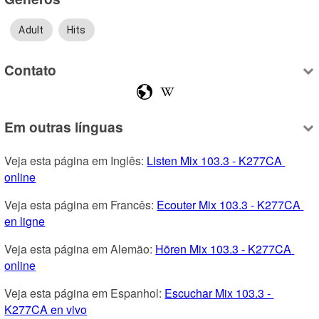
Adult
Hits
Contato
Em outras línguas
Veja esta página em Inglês: 
Listen Mix 103.3 - K277CA 
online
Veja esta página em Francês: 
Ecouter Mix 103.3 - K277CA 
en ligne
Veja esta página em Alemão: 
Hören Mix 103.3 - K277CA 
online
Veja esta página em Espanhol: 
Escuchar Mix 103.3 - 
K277CA en vivo