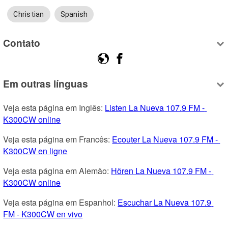
Christian
Spanish
Contato
Em outras línguas
Veja esta página em Inglês: 
Listen La Nueva 107.9 FM - 
K300CW online
Veja esta página em Francês: 
Ecouter La Nueva 107.9 FM - 
K300CW en ligne
Veja esta página em Alemão: 
Hören La Nueva 107.9 FM - 
K300CW online
Veja esta página em Espanhol: 
Escuchar La Nueva 107.9 
FM - K300CW en vivo