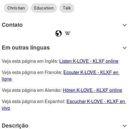
Christian
Education
Talk
Contato
Em outras línguas
Veja esta página em Inglês: 
Listen K-LOVE - KLXF online
Veja esta página em Francês: 
Ecouter K-LOVE - KLXF en 
ligne
Veja esta página em Alemão: 
Hören K-LOVE - KLXF online
Veja esta página em Espanhol: 
Escuchar K-LOVE - KLXF en 
vivo
Descrição