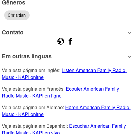
Gêneros
Christian
Contato
Em outras línguas
Veja esta página em Inglês: 
Listen American Family Radio 
Music - KAPI online
Veja esta página em Francês: 
Ecouter American Family 
Radio Music - KAPI en ligne
Veja esta página em Alemão: 
Hören American Family Radio 
Music - KAPI online
Veja esta página em Espanhol: 
Escuchar American Family 
Radio Music - KAPI en vivo