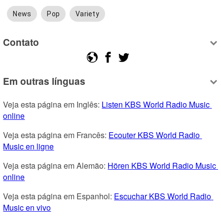
News
Pop
Variety
Contato
Em outras línguas
Veja esta página em Inglês: 
Listen KBS World Radio Music 
online
Veja esta página em Francês: 
Ecouter KBS World Radio 
Music en ligne
Veja esta página em Alemão: 
Hören KBS World Radio Music 
online
Veja esta página em Espanhol: 
Escuchar KBS World Radio 
Music en vivo