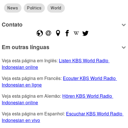
News
Politics
World
Contato
Em outras línguas
Veja esta página em Inglês: 
Listen KBS World Radio 
Indonesian online
Veja esta página em Francês: 
Ecouter KBS World Radio 
Indonesian en ligne
Veja esta página em Alemão: 
Hören KBS World Radio 
Indonesian online
Veja esta página em Espanhol: 
Escuchar KBS World Radio 
Indonesian en vivo