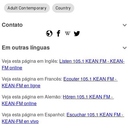
Adult Contemporary
Country
Contato
Em outras línguas
Veja esta página em Inglês: 
Listen 105.1 KEAN FM - KEAN-
FM online
Veja esta página em Francês: 
Ecouter 105.1 KEAN FM - 
KEAN-FM en ligne
Veja esta página em Alemão: 
Hören 105.1 KEAN FM - 
KEAN-FM online
Veja esta página em Espanhol: 
Escuchar 105.1 KEAN FM - 
KEAN-FM en vivo