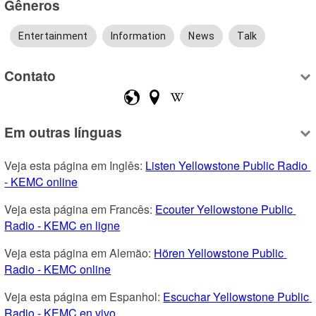
Gêneros
Entertainment
Information
News
Talk
Contato
Em outras línguas
Veja esta página em Inglês: 
Listen Yellowstone Public Radio 
- KEMC online
Veja esta página em Francês: 
Ecouter Yellowstone Public 
Radio - KEMC en ligne
Veja esta página em Alemão: 
Hören Yellowstone Public 
Radio - KEMC online
Veja esta página em Espanhol: 
Escuchar Yellowstone Public 
Radio - KEMC en vivo