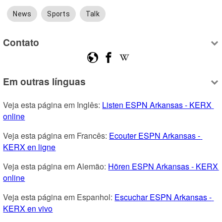
News
Sports
Talk
Contato
Em outras línguas
Veja esta página em Inglês: 
Listen ESPN Arkansas - KERX 
online
Veja esta página em Francês: 
Ecouter ESPN Arkansas - 
KERX en ligne
Veja esta página em Alemão: 
Hören ESPN Arkansas - KERX 
online
Veja esta página em Espanhol: 
Escuchar ESPN Arkansas - 
KERX en vivo