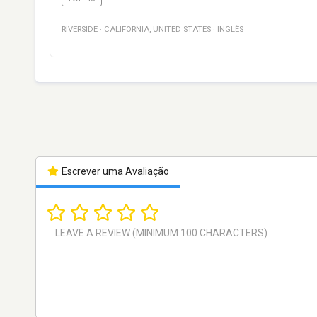
RIVERSIDE
·
CALIFORNIA
,
UNITED STATES
·
INGLÊS
Escrever uma Avaliação