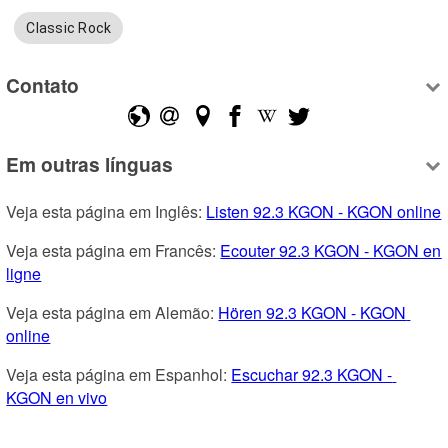
Classic Rock
Contato
Em outras línguas
Veja esta página em Inglês: 
Listen 92.3 KGON - KGON online
Veja esta página em Francês: 
Ecouter 92.3 KGON - KGON en 
ligne
Veja esta página em Alemão: 
Hören 92.3 KGON - KGON 
online
Veja esta página em Espanhol: 
Escuchar 92.3 KGON - 
KGON en vivo