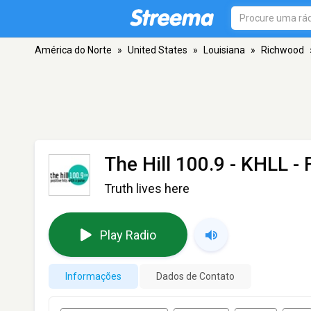
América do Norte
»
United States
»
Louisiana
»
Richwood
The Hill 100.9 - KHLL
- 
Truth lives here
Play Radio
Informações
Dados de Contato